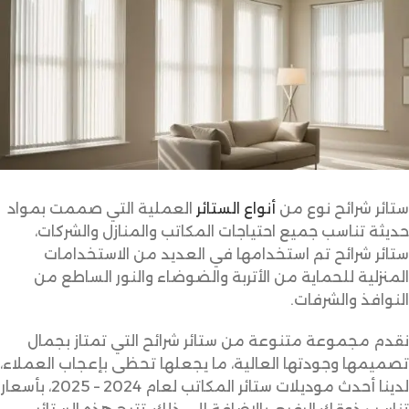
ستائر شرائح نوع من
أنواع الستائر
العملية التي صممت بمواد
حديثة تناسب جميع احتياجات المكاتب والمنازل والشركات،
ستائر شرائح تم استخدامها في العديد من الاستخدامات
المنزلية للحماية من الأتربة والضوضاء والنور الساطع من
النوافذ والشرفات.
نقدم مجموعة متنوعة من ستائر شرائح التي تمتاز بجمال
تصميمها وجودتها العالية، ما يجعلها تحظى بإعجاب العملاء،
لدينا أحدث موديلات ستائر المكاتب لعام 2024 – 2025، بأسعار