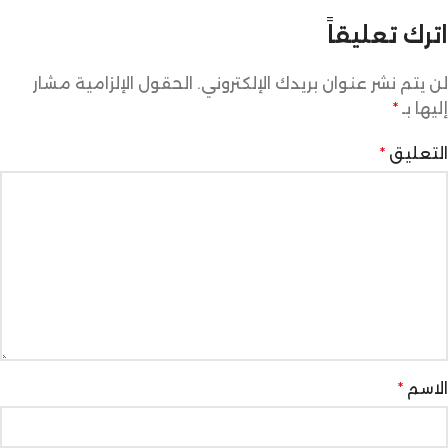
اترك تعليقاً
لن يتم نشر عنوان بريدك الإلكتروني.
الحقول الإلزامية مشار
إليها بـ
*
التعليق
*
الاسم
*