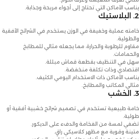
يناسب الأماكن التي تحتاج إلى أجواء مريحة وجذابة.
2. البلاستيك
خامته عملية وخفيفة في الوزن يستخدم في الشرائح الأفقية
والطولية.
مقاوم للرطوبة والحرارة، مما يجعله مثالي للمطابخ
والحمامات.
سهل في التنظيف بقطعة قماش مبللة.
اقتصادي وذات تكلفة منخفضة.
يناسب الأماكن ذات الاستخدام اليومي الكثيف.
مثالي المكاتب والمطابخ.
3. الخشب
خامة طبيعية تستخدم في تصميم شرائح خشبية أفقية أو
طولية.
تضفي لمسة من الفخامة والدفء على الديكور.
متينة وقوية مع مظهر كلاسيكي راقٍ.