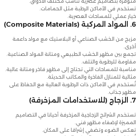
متوفرة بتصاميم عصرية تناسب مختلف الأذواق.
تستخدم في الأماكن الرطبة مثل الحمامات.
خيار عملي للمساحات العصرية.
6. المواد المركبة (Composite Materials)
مزيج من الخشب الصناعي أو البلاستيك مع مواد داعمة
أخرى.
تجمع بين مظهر الخشب الطبيعي ومتانة المواد الصناعية.
مقاومة للرطوبة والتلف.
مناسبة للمساحات التي تحتاج إلى مظهر فاخر ومتانة عالية.
مثالية للمنازل الفاخرة والمكاتب الحديثة.
تُستخدم في الأماكن ذات الرطوبة العالية مع الحفاظ على
مظهر جذاب.
7. الزجاج (للاستخدامات المزخرفة)
تستخدم الشرائح الزجاجية المزخرفة أحيانا في التصاميم
المميزة لإضفاء مظهر فني.
تعكس الضوء وتضفي إشراقا على المكان.