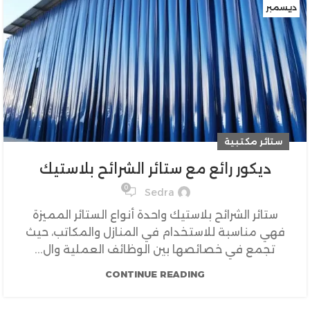
ديسمبر
ستائر مكتبية
ديكور رائع مع ستائر الشرائح بلاستيك
0
Sedra
ستائر الشرائح بلاستيك واحدة أنواع الستائر المميزة
فهي مناسبة للاستخدام في المنازل والمكاتب، حيث
تجمع في خصائصها بين الوظائف العملية وال...
CONTINUE READING