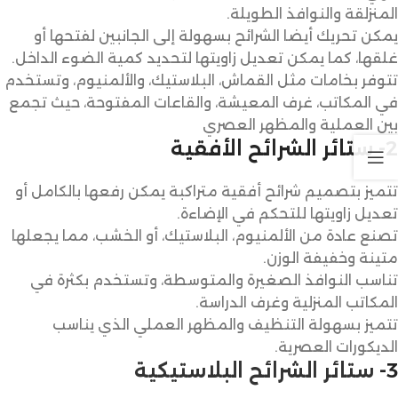
المنزلقة والنوافذ الطويلة.
يمكن تحريك أيضا الشرائح بسهولة إلى الجانبين لفتحها أو
غلقها، كما يمكن تعديل زاويتها لتحديد كمية الضوء الداخل.
تتوفر بخامات مثل القماش، البلاستيك، والألمنيوم، وتستخدم
في المكاتب، غرف المعيشة، والقاعات المفتوحة، حيث تجمع
بين العملية والمظهر العصري
2- ستائر الشرائح الأفقية
تتميز بتصميم شرائح أفقية متراكبة يمكن رفعها بالكامل أو
تعديل زاويتها للتحكم في الإضاءة.
تصنع عادة من الألمنيوم، البلاستيك، أو الخشب، مما يجعلها
متينة وخفيفة الوزن.
تناسب النوافذ الصغيرة والمتوسطة، وتستخدم بكثرة في
المكاتب المنزلية وغرف الدراسة.
تتميز بسهولة التنظيف والمظهر العملي الذي يناسب
الديكورات العصرية.
3-
ستائر الشرائح البلاستيكية