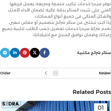
توفر سيدرا خدمات تركيب متميزة وسريعة، يعمل فريقها
الفني على تثبيت الستائر بدقة عالية، لضمان الأداء الأمثل
والشكل المثالي في جميع أنواع المساحات.
إذا كنتِ تبحثين عن ستائر شرائح بتصميم أو مقاس معين،
تقدم شركة سيدرا خدمات تفصيل حسب الطلب، لتلبية جميع
رغباتك وضمان توافق المنتج مع احتياجاتك.
ستائر شرائح مكتبية
Older
Newer
Related Posts
01