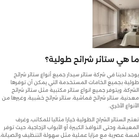
ما هي ستائر شرائح طولية؟
يوجد لدينا في شركة ستائر سيدار جميع أنواع ستائر شرائح
طولية بجميع الخامات المستخدمة التي يمكن أن توفرها
الشركة، ويتوفر جميع انواع ستائر مكتبية مثل ستائر شرائح
معدنية، ستائر شرائح قماشية، ستائر شرائح خشبية، وغيرها من
الأنواع الأخري.
تعتبر الستائر الشراح الطولية خيارا مثاليا للمكاتب، وغرف
المعيشة، وحتى النوافذ الكبيرة أو الأبواب الزجاجية، حيث توفر
لمسة عصرية مع مزايا عملية مثل سهولة التنظيف والصيانة،