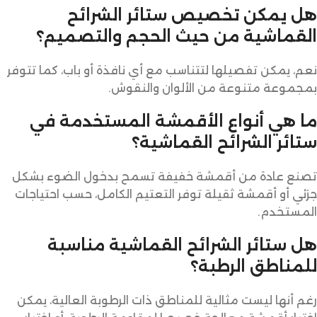
هل يمكن تخصيص ستائر الشرائح
القماشية من حيث الحجم والتصميم؟
نعم، يمكن تفصيلها لتتناسب مع أي نافذة أو باب، كما تتوفر
بمجموعة متنوعة من الألوان والنقوش.
ما هي أنواع الأقمشة المستخدمة في
ستائر الشرائح القماشية؟
تصنع عادة من أقمشة خفيفة تسمح بدخول الضوء بشكل
جزئي أو أقمشة ثقيلة توفر التعتيم الكامل، حسب احتياجات
المستخدم.
هل ستائر الشرائح القماشية مناسبة
للمناطق الرطبة؟
رغم أنها ليست مثالية للمناطق ذات الرطوبة العالية، يمكن