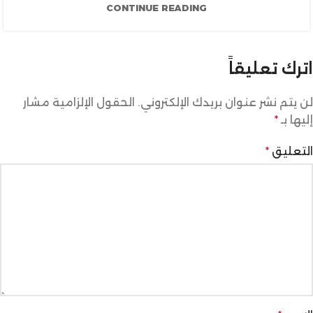
CONTINUE READING
اترك تعليقاً
لن يتم نشر عنوان بريدك الإلكتروني.
الحقول الإلزامية مشار
إليها بـ
*
التعليق
*