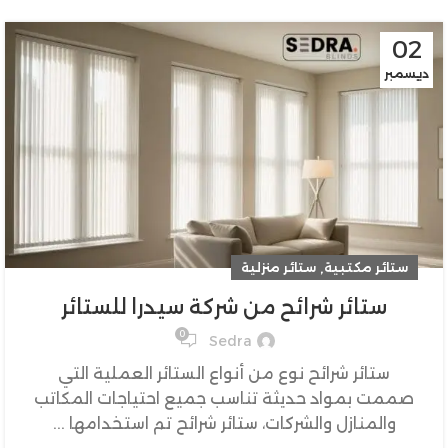
02
ديسمبر
,
ستائر مكتبية
ستائر منزلية
ستائر شرائح من شركة سيدرا للستائر
0
Sedra
ستائر شرائح نوع من أنواع الستائر العملية التي
صممت بمواد حديثة تناسب جميع احتياجات المكاتب
والمنازل والشركات، ستائر شرائح تم استخدامها ...