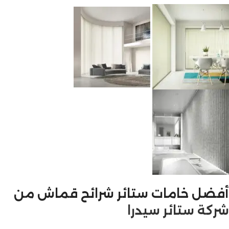
أفضل خامات ستائر شرائح قماش
من
شركة ستائر سيدرا