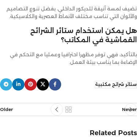
تضيف لمسة أنيقة للديكور الداخلي، بفضل تنوع التصاميم
والألوان التي تناسب مختلف الأنماط العصرية والكلاسيكية.
هل يمكن استخدام ستائر الشرائح
القماشية في المكاتب؟
بالتأكيد، فهي توفر مظهرا احترافيا وعمليا مع التحكم في
الإضاءة بما يناسب بيئة العمل.
ستائر شرائح مكتبية
Older
Newer
Related Posts