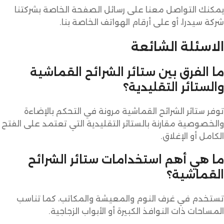
يمكنك التواصل معنا على رسائل الصفحة الخاصة بشركتنا
شركة سيدرا، أو على أرقام الهواتف الخاصة بنا.
الاسئلة الشائعة
ما الفرق بين ستائر الشرائح القماشية
والستائر التقليدية؟
توفر ستائر الشرائح القماشية مرونة في التحكم بالإضاءة
والخصوصية مقارنة بالستائر التقليدية التي تعتمد على الفتح
الكامل أو الإغلاق.
ما هي أهم استخدامات ستائر الشرائح
القماشية؟
تستخدم في غرف النوم والمعيشة والمكاتب، كما تناسب
المساحات ذات النوافذ الكبيرة أو الأبواب الزجاجية.