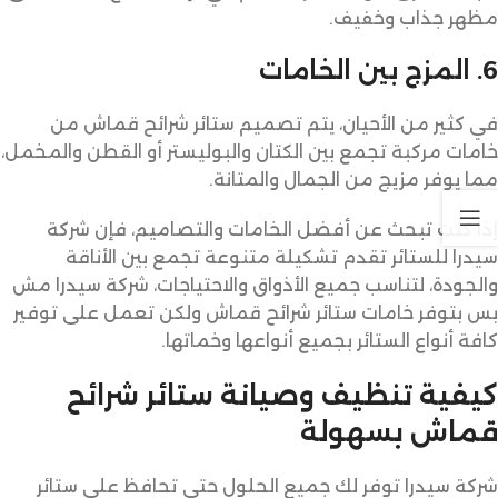
مظهر جذاب وخفيف.
6. المزج بين الخامات
في كثير من الأحيان، يتم تصميم ستائر شرائح قماش من
خامات مركبة تجمع بين الكتان والبوليستر أو القطن والمخمل،
مما يوفر مزيج من الجمال والمتانة.
إذا كنت تبحث عن أفضل الخامات والتصاميم، فإن شركة
سيدرا للستائر تقدم تشكيلة متنوعة تجمع بين الأناقة
والجودة، لتناسب جميع الأذواق والاحتياجات، شركة سيدرا مش
بس بتوفر خامات ستائر شرائح قماش ولكن تعمل على توفير
كافة أنواع الستائر بجميع أنواعها وخماتها.
كيفية تنظيف وصيانة ستائر شرائح
قماش بسهولة
شركة سيدرا توفر لك جميع الحلول حتي تحافظ على ستائر