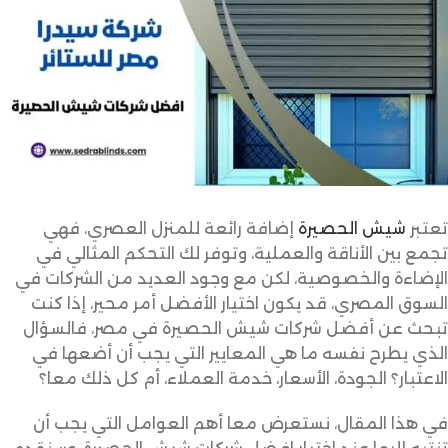
تعتبر
شيش الحصيرة
إضافة رائعة للمنزل العصري، فهي
تجمع بين الأناقة والعملية، وتوفر لك التحكم المثالي في
الإضاءة والخصوصية، لكن مع وجود العديد من الشركات في
السوق المصري، قد يكون اختيار الأفضل أمر محير، إذا كنت
تبحث عن أفضل شركات شيش الحصيرة في مصر، فالسؤال
الذي يطرح نفسه ما هي المعايير التي يجب أن أضعها في
الاعتبار؟ الجودة، الأسعار، خدمة العملاء، أم كل ذلك معا؟
في هذا المقال، نستعرض معا أهم العوامل التي يجب أن