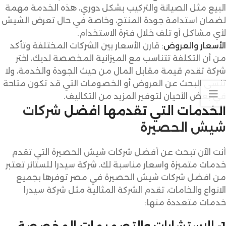
البيع مثل الصيانة والتركيب بشكل دوري، هذه الخدمة مهمة
لضمان استدامة جودة المنتج، وخاصة في حال تعرض الشيش
لأي مشاكل أو تلف خلال فترة الاستخدام.
الأسعار والعروض
: قارن الأسعار بين الشركات المختلفة وتأكد
من أن التكلفة تتناسب مع الميزانية المخصصة لديك، اختر
شركة تقدم قيمة مقابل المال من حيث الجودة والخدمة، ولا
تنسي البحث عن العروض أو الخصومات التي قد تكون متاحة
في بعض الأحيان لتوفير المزيد من التكاليف.
الخدمات التي تقدمها افضل
شركات
شيش الحصيرة
أنت الآن تبحث عن أفضل شركات شيش الحصيرة التي تقدم
خدمات متميزة واسعار مناسبة لك، شركة سيدرا للستائر تعتبر
من افضل شركات شيش الحصيرة في مصر توفرها بجميع
الانواع والخامات، تقدم الشركة المثالية مثل شركة سيدرا
خدمات متعددة منها: