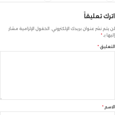
اترك تعليقاً
لن يتم نشر عنوان بريدك الإلكتروني.
الحقول الإلزامية مشار
إليها بـ
*
التعليق
*
الاسم
*