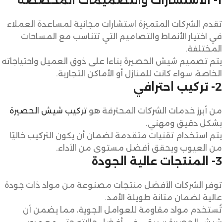
1- الاستشارات والتصميمات المخصصة
تقدم الشركات المتميزة استشارات مجانية لمساعدة العملاء
في اختيار الأنماط والتصاميم التي تتناسب مع المساحات
المختلفة.
يتم تصميم شيش الحصيرة بناءا على ذوق العميل واحتياجاته
الخاصة، سواء كانت للمنازل أو الأماكن التجارية.
2- تركيب احترافي
من أبرز خدمات الشركات المحترفة هو
تركيب شيش الحصيرة
بشكل دقيق ومهني.
يتم استخدام تقنيات متقدمة لضمان أن يكون التركيب خاليًا
من العيوب ويحقق أفضل مستوى من الأداء.
3- المنتجات عالية الجودة
توفر الشركات الأفضل منتجات مصنوعة من مواد ذات جودة
عالية لضمان متانة طويلة الأمد.
تُستخدم مواد مقاومة للعوامل الجوية، مما يضمن أن