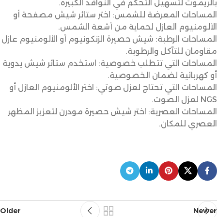
بالريموت لتسهيل التحكم في النوافذ الكبيرة.
المساحات المعرضة للشمس: اختر ستائر شيش مصفحة أو
الألومنيوم العازل لحماية من أشعة الشمس.
المساحات الرطبة: شيش حصيرة الزنكونيوم أو الألومنيوم عازل
مقاومان للتآكل والرطوبة.
المساحات التي تتطلب خصوصية: استخدم ستائر شيش يدوية
أو كهربائية لضمان الخصوصية.
المساحات التي تحتاج لعزل صوتي: اختر الألومنيوم العازل أو
NGS لعزل الصوت.
المساحات العصرية: اختر شيش حصيرة مودرن لتعزيز المظهر
العصري للمكان.
Older
Newer