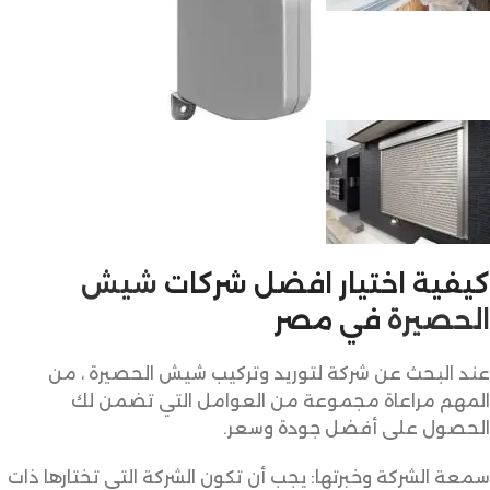
كيفية اختيار افضل شركات
شيش
الحصيرة
في مصر
عند البحث عن شركة لتوريد وتركيب شيش الحصيرة ، من
المهم مراعاة مجموعة من العوامل التي تضمن لك
الحصول على أفضل جودة وسعر.
سمعة الشركة وخبرتها: يجب أن تكون الشركة التي تختارها ذات