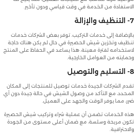
الاستفادة من الخدمة في وقت قياسي ودون تأخير.
7- التنظيف والإزالة
بالإضافة إلى خدمات التركيب، توفر بعض الشركات خدمات
تنظيف وتخزين شيش الحصيرة في حال لم يكن هناك حاجة
لاستخدامه لفترة معينة، هذا يساعد في الحفاظ على المنتج
وحمايته من العوامل الخارجية.
8- التسليم والتوصيل
تقدم الشركات الجيدة خدمات توصيل للمنتجات إلى المكان
المحدد، مع التأكد من وصول الشيش في حالة جيدة دون أي
ضرر، مما يوفر الوقت والجهد على العميل.
هذه الخدمات تضمن أن عملية شراء وتركيب شيش الحصيرة
تكون مريحة وسلسة، مع ضمان أعلى مستوى من الجودة
والاحترافية.