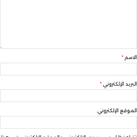
الاسم
*
البريد الإلكتروني
*
الموقع الإلكتروني