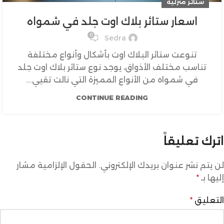
ستائر منزلية
اسعار ستائر بلاك اوت جلد في شمواه
0
Sedra
تنوعت ستائر البلاك اوت بأشكال وأنواع مختلفة
تناسب مختلف الأذواق، يوجد نوع ستائر بلاك اوت جلد
في شمواه من الأنواع المميزة التي نالت تقيي...
CONTINUE READING
اترك تعليقاً
لن يتم نشر عنوان بريدك الإلكتروني.
الحقول الإلزامية مشار
إليها بـ
*
التعليق
*