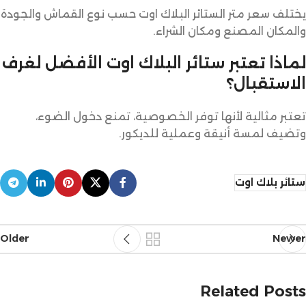
يختلف سعر متر الستائر البلاك اوت حسب نوع القماش والجودة
والمكان المصنع ومكان الشراء.
لماذا تعتبر ستائر البلاك اوت الأفضل لغرف
الاستقبال؟
تعتبر مثالية لأنها توفر الخصوصية، تمنع دخول الضوء،
وتضيف لمسة أنيقة وعملية للديكور.
ستائر بلاك اوت
Older
Newer
Related Posts