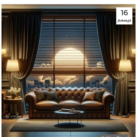
16
ديسمبر