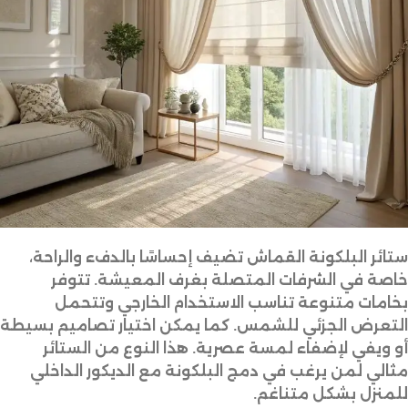
ستائر البلكونة القماش تضيف إحساسًا بالدفء والراحة،
خاصة في الشرفات المتصلة بغرف المعيشة. تتوفر
بخامات متنوعة تناسب الاستخدام الخارجي وتتحمل
التعرض الجزئي للشمس. كما يمكن اختيار تصاميم بسيطة
أو ويفي لإضفاء لمسة عصرية. هذا النوع من الستائر
مثالي لمن يرغب في دمج البلكونة مع الديكور الداخلي
للمنزل بشكل متناغم.