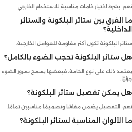
نعم، بشرط اختيار خامات مناسبة للاستخدام الخارجي.
ما الفرق بين ستائر البلكونة والستائر
الداخلية؟
ستائر البلكونة تكون أكثر مقاومة للعوامل الخارجية.
هل ستائر البلكونة تحجب الضوء بالكامل؟
يعتمد ذلك على نوع الخامة، فبعضها يسمح بمرور الضوء
جزئيًا.
هل يمكن تفصيل ستائر البلكونة؟
نعم، التفصيل يضمن مقاسًا وتصميمًا مناسبين تمامًا.
ما الألوان المناسبة لستائر البلكونة؟