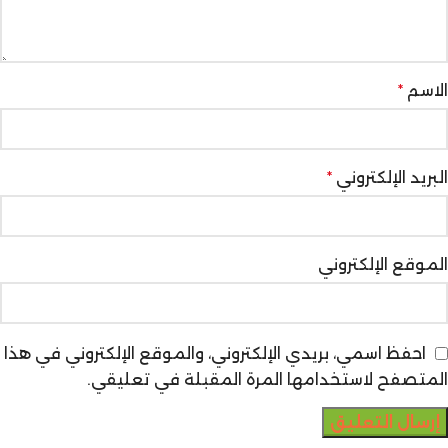
الاسم
*
البريد الإلكتروني
*
الموقع الإلكتروني
احفظ اسمي، بريدي الإلكتروني، والموقع الإلكتروني في هذا
المتصفح لاستخدامها المرة المقبلة في تعليقي.