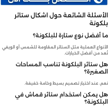
الأسئلة الشائعة حول اشكال ستائر
بلكونة
ما أفضل نوع ستارة للبلكونة؟
الأنواع العملية مثل الستائر المقاومة للشمس أو الويفي
تُعد من أفضل الخيارات.
هل ستائر البلكونة تناسب المساحات
الصغيرة؟
نعم، عند اختيار تصميم بسيط وخامة خفيفة.
هل يمكن استخدام ستائر قماش في
البلكونة؟