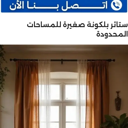
ستائر بلكونة صغيرة للمساحات
المحدودة