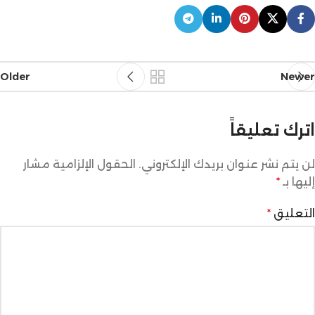
Older
Newer
اترك تعليقاً
لن يتم نشر عنوان بريدك الإلكتروني.
الحقول الإلزامية مشار
إليها بـ
*
التعليق
*