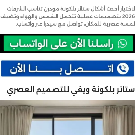
لاختيار أحدث أشكال ستائر بلكونة مودرن تناسب الشرفات
2026 بتصميمات عملية تتحمل الشمس والهواء وتضيف
لمسة عصرية للمكان، تواصل مع سيدرا عبر واتساب.
ستائر بلكونة ويفي للتصميم العصري