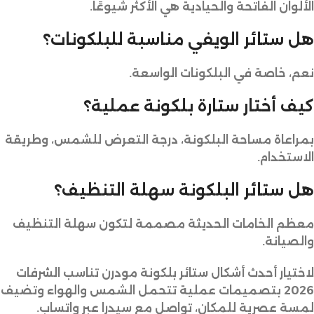
الألوان الفاتحة والحيادية هي الأكثر شيوعًا.
هل ستائر الويفي مناسبة للبلكونات؟
نعم، خاصة في البلكونات الواسعة.
كيف أختار ستارة بلكونة عملية؟
بمراعاة مساحة البلكونة، درجة التعرض للشمس، وطريقة
الاستخدام.
هل ستائر البلكونة سهلة التنظيف؟
معظم الخامات الحديثة مصممة لتكون سهلة التنظيف
والصيانة.
لاختيار أحدث أشكال ستائر بلكونة مودرن تناسب الشرفات
2026 بتصميمات عملية تتحمل الشمس والهواء وتضيف
لمسة عصرية للمكان، تواصل مع سيدرا عبر واتساب.