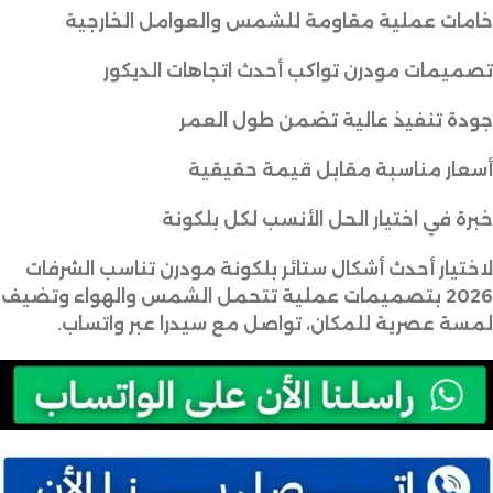
خامات عملية مقاومة للشمس والعوامل الخارجية
تصميمات مودرن تواكب أحدث اتجاهات الديكور
جودة تنفيذ عالية تضمن طول العمر
أسعار مناسبة مقابل قيمة حقيقية
خبرة في اختيار الحل الأنسب لكل بلكونة
لاختيار أحدث أشكال ستائر بلكونة مودرن تناسب الشرفات
2026 بتصميمات عملية تتحمل الشمس والهواء وتضيف
لمسة عصرية للمكان، تواصل مع سيدرا عبر واتساب.