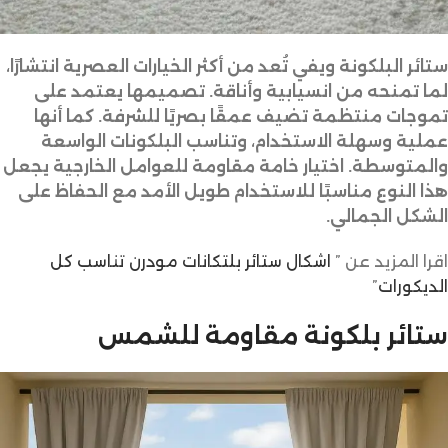
ستائر البلكونة ويفي تُعد من أكثر الخيارات العصرية انتشارًا،
لما تمنحه من انسيابية وأناقة. تصميمها يعتمد على
تموجات منتظمة تضيف عمقًا بصريًا للشرفة. كما أنها
عملية وسهلة الاستخدام، وتناسب البلكونات الواسعة
والمتوسطة. اختيار خامة مقاومة للعوامل الخارجية يجعل
هذا النوع مناسبًا للاستخدام طويل الأمد مع الحفاظ على
الشكل الجمالي.
اقرا المزيد عن ”
اشكال ستائر بلتكانات مودرن تناسب كل
الديكورات
”
ستائر بلكونة مقاومة للشمس