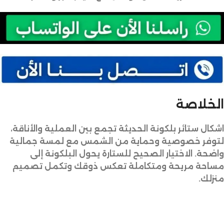
الخلاصة
اشكال ستائر بلكونة الحديثة تجمع بين العملية والأناقة،
لتوفر خصوصية وحماية من الشمس مع لمسة جمالية
واضحة. الاختيار الصحيح للستارة يحول البلكونة إلى
مساحة مريحة ومتكاملة تعكس ذوقك وتكمل تصميم
منزلك.