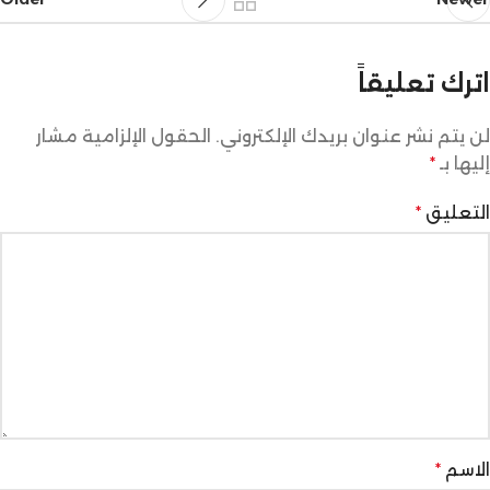
اترك تعليقاً
لن يتم نشر عنوان بريدك الإلكتروني.
الحقول الإلزامية مشار
إليها بـ
*
التعليق
*
الاسم
*