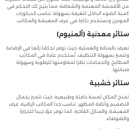
من الأقمشة المعتمة والشفافة، مما يتيح لك التحكم في
كمية الضوء الداخل للغرفة بسهولة، تناسب الديكورات
المودرن وتستخدم بكثرة في غرف المعيشة والمكاتب.
ستائر معدنية (ألمنيوم)
تعرف بالمتانة والعملية، حيث توفر تحكمًا رائعا في الإضاءة
وتتميز بسهولة التنظيف، تُستخدم عادة في المكاتب،
المطابخ، والحمامات نظرا لمقاومتها للرطوبة وسهولة
صيانتها.
ستائر خشبية
تمنح المكان لمسة دافئة وطبيعية، حيث تتميز بجمال
التصميم وأناقة المظهر. تناسب جدا المكاتب الراقية، غرف
المعيشة، والمنازل الفاخرة، كما توفر عزلا جيدا للحرارة
والضوضاء.