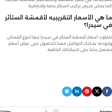
كما يمكن فنيين تركيب الستائر بدقة واحترافية.
ما هي الأسعار التقريبيه لأقمشة الستائر
في سيدرا؟
تتفاوت أسعار أقمشة الستائر في سيدرا تبعا لنوع القماش
وجودته، يمكنك التواصل معنا للحصول على عرض أسعار
مفصل بناءا على احتياجاتك الخاصة.
Older
Newer