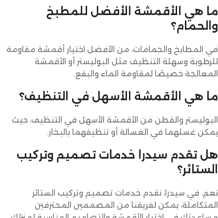
ما هي الأقمشة الأفضل للمطبخ
والحمام؟
في المطابخ والحمامات، من الأفضل اختيار أقمشة مقاومة
للرطوبة وسهلة التنظيف مثل البوليستر أو الأقمشة
المعالجة خصيصًا لمقاومة الماء والبقع.
ما هي الأقمشة الأسهل في التنظيف؟
البوليستر والقطن من الأقمشة الأسهل في التنظيف، حيث
يمكن غسلهما في الغسالة أو تنظيفهما بالبخار.
هل تقدم سيدرا خدمات تصميم وتركيب
الستائر؟
نعم، في سيدرا، نقدم خدمات تصميم وتركيب الستائر
المتكاملة، يمكن لفريقنا من المصممين المحترفين
مساعدتك في اختيار الأقمشة والتصاميم المناسبة لمنزلك،