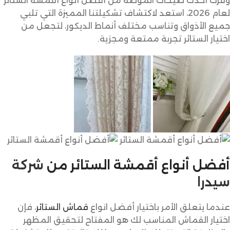
وفرت أحدث صيحات الموضة من أفضل أنواع أقمشة الستائر
لعام 2026، استعد لاكتشاف تشكيلتنا المميزة التي تلبي
جميع الأذواق وتناسب مختلف أنماط الديكور، لتجعل من
اختيار الستائر تجربة ممتعة ومجزية.
أفضل أنواع أقمشة الستائر
من
شركة
سيدرا
عندما يتعلق الأمر باختيار أفضل انواع
قماش الستائر
، فإن
اختيار القماش المناسب لك هو المفتاح لتحقيق المظهر