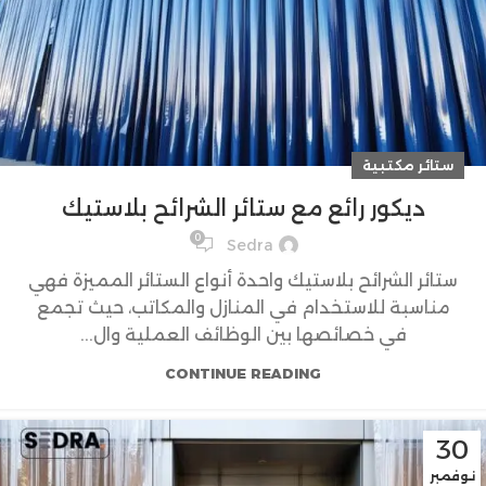
ستائر مكتبية
ديكور رائع مع ستائر الشرائح بلاستيك
0
Sedra
ستائر الشرائح بلاستيك واحدة أنواع الستائر المميزة فهي
مناسبة للاستخدام في المنازل والمكاتب، حيث تجمع
في خصائصها بين الوظائف العملية وال...
CONTINUE READING
30
نوفمبر