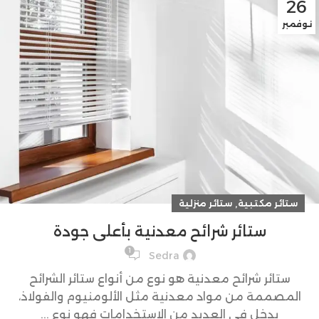
26
نوفمبر
,
ستائر مكتبية
ستائر منزلية
ستائر شرائح معدنية بأعلى جودة
1
Sedra
ستائر شرائح معدنية هو نوع من أنواع ستائر الشرائح
المصممة من مواد معدنية مثل الألومنيوم والفولاذ،
يدخل في العديد من الاستخدامات فهو نوع ...