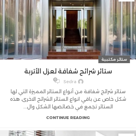
ستائر مكتبية
ستائر شرائح شفافة لعزل الأتربة
0
Sedra
ستائر شرائح شفافة من أنواع الستائر المميزة التي لها
شكل خاص عن باقي انواع الستائر الشرائح الاخرى، هذه
الستائر تجمع في خصائصها الشكل وال...
CONTINUE READING