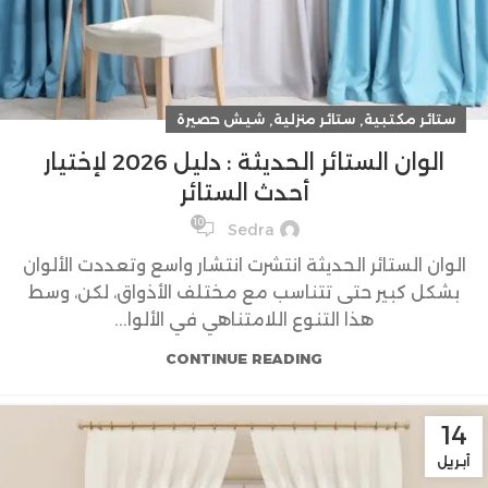
,
,
ستائر مكتبية
ستائر منزلية
شيش حصيرة
الوان الستائر الحديثة : دليل 2026 لإختيار
أحدث الستائر
10
Sedra
الوان الستائر الحديثة انتشرت انتشار واسع وتعددت الألوان
بشكل كبير حتى تتناسب مع مختلف الأذواق، لكن، وسط
هذا التنوع اللامتناهي في الألوا...
CONTINUE READING
14
أبريل