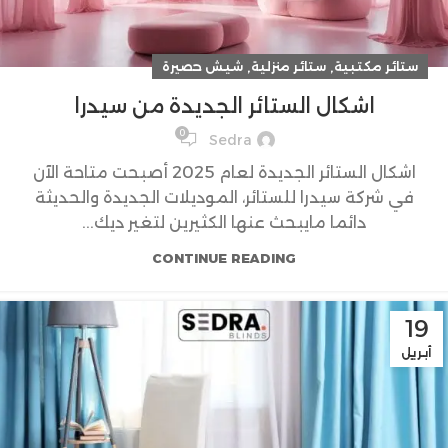
,
,
ستائر مكتبية
ستائر منزلية
شيش حصيرة
اشكال الستائر الجديدة من سيدرا
0
Sedra
اشكال الستائر الجديدة لعام 2025 أصبحت متاحة الآن
في شركة سيدرا للستائر، الموديلات الجديدة والحديثة
دائما مايبحث عنها الكثيرين لتغير ديك...
CONTINUE READING
19
أبريل